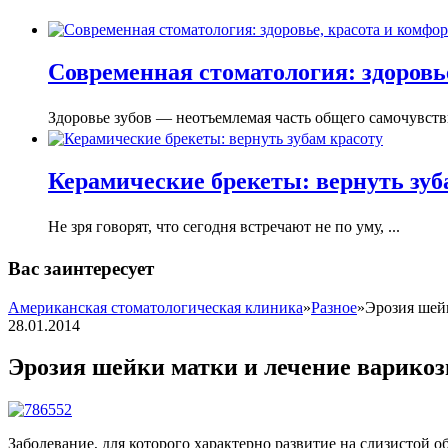
Современная стоматология: здоровье
Здоровье зубов — неотъемлемая часть общего самочувстви
Керамические брекеты: вернуть зуб
Не зря говорят, что сегодня встречают не по уму, ...
Вас заинтересует
Американская стоматологическая клиника
»
Разное
»
Эрозия шейк
28.01.2014
Эрозия шейки матки и лечение варикоз
Заболевание, для которого характерно развитие на слизистой 