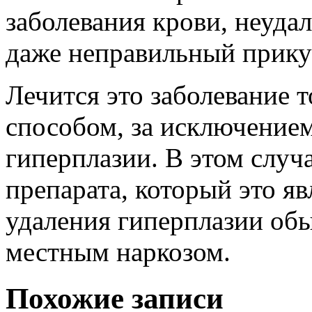
заболевания крови, неуда
даже неправильный прику
Лечится это заболевание 
способом, за исключение
гиперплазии. В этом случ
препарата, который это я
удаления гиперплазии обы
местным наркозом.
Похожие записи