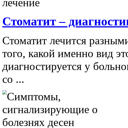
Стоматит – диагности
Стоматит лечится разными
того, какой именно вид эт
диагностируется у больно
со ...