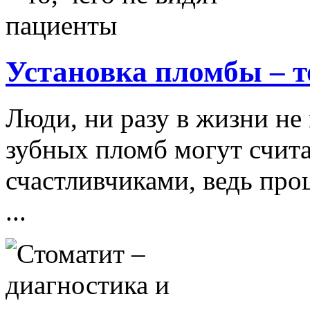
Установка пломбы – т
Люди, ни разу в жизни не
зубных пломб могут счит
счастливчиками, ведь про
...