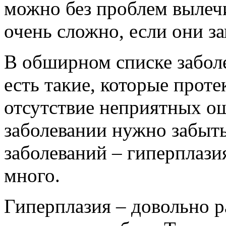
можно без проблем вылечи
очень сложно, если они з
В обширном списке заболе
есть такие, которые прот
отсутствие неприятных ощ
заболевании нужно забыть
заболеваний – гиперплазия
много.
Гиперплазия – довольно р