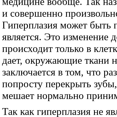
медицине вообще. Так на
и совершенно произвольно
Гиперплазия может быть п
является. Это изменение 
происходит только в клетк
дает, окружающие ткани н
заключается в том, что р
попросту перекрыть зубы,
мешает нормально приним
Так как гиперплазия не яв