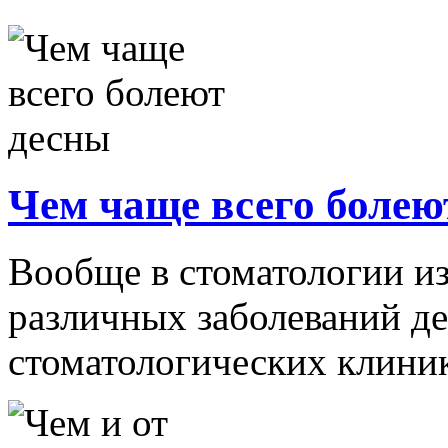
Чем чаще всего болею
Вообще в стоматологии и
различных заболеваний де
стоматологических клиник