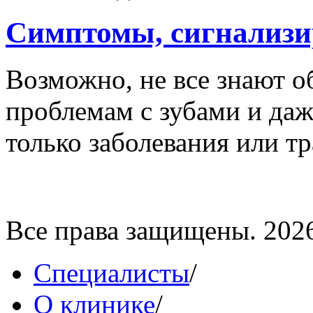
Симптомы, сигнализи
Возможно, не все знают о
проблемам с зубами и даж
только заболевания или тр
Все права защищены. 202
Специалисты
/
О клинике
/