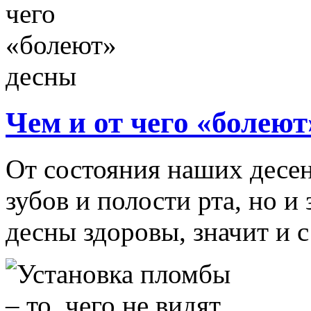
Чем и от чего «болею
От состояния наших десен
зубов и полости рта, но и
десны здоровы, значит и с 