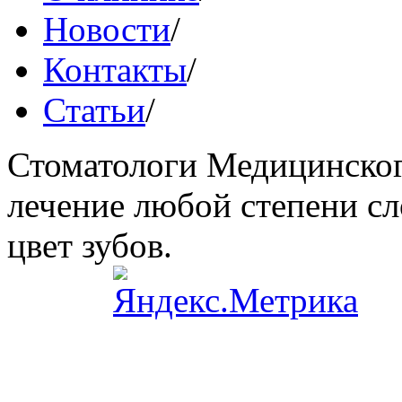
Новости
/
Контакты
/
Статьи
/
Стоматологи Медицинског
лечение любой степени сл
цвет зубов.