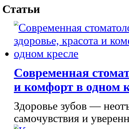
Статьи
Современная стомат
и комфорт в одном 
Здоровье зубов — неот
самочувствия и уверенно