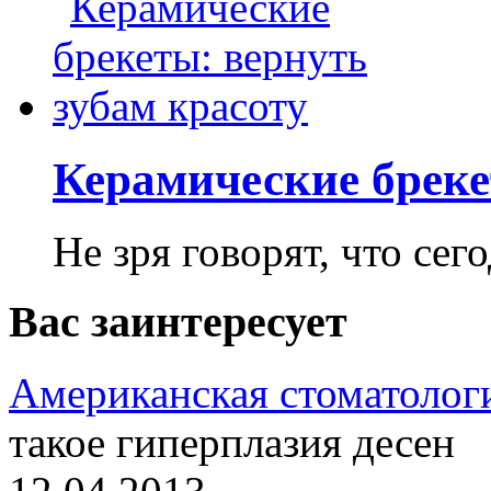
Керамические бреке
Не зря говорят, что сего
Вас заинтересует
Американская стоматолог
такое гиперплазия десен