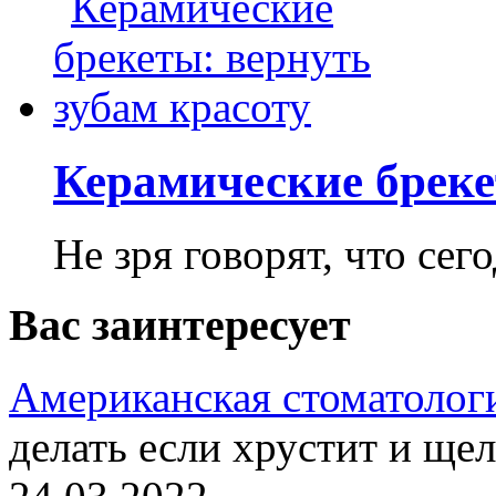
Керамические бреке
Не зря говорят, что сего
Вас заинтересует
Американская стоматолог
делать если хрустит и ще