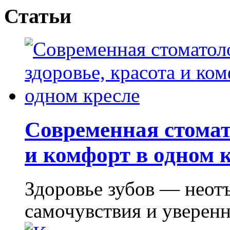
Статьи
Современная стомат
и комфорт в одном 
Здоровье зубов — неот
самочувствия и уверенно