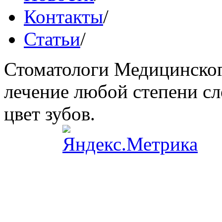
Контакты
/
Статьи
/
Стоматологи Медицинског
лечение любой степени сл
цвет зубов.