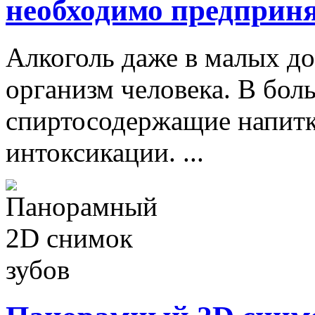
необходимо предприн
Алкоголь даже в малых до
организм человека. В бол
спиртосодержащие напитк
интоксикации. ...