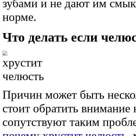
зубами и не дают им смыка
норме.
Что делать если челю
Причин может быть нескол
стоит обратить внимание 
сопутствуют таким пробле
почему хрустит челюсть
,