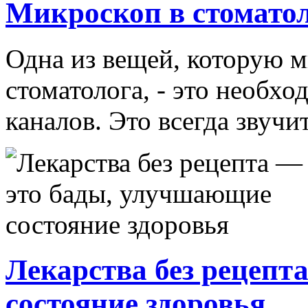
Микроскоп в стомато
Одна из вещей, которую 
стоматолога, - это необх
каналов. Это всегда звучит
Лекарства без рецепт
состояние здоровья