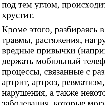
под тем углом, происходи
хрустит.
Кроме этого, разбираясь 
травмы, растяжения, нагр
вредные привычки (напри
держать мобильный телеф
процессы, связанные с раз
артрит, артроз, ревматиз
нарушения, а также неко
заболевания, которые мог