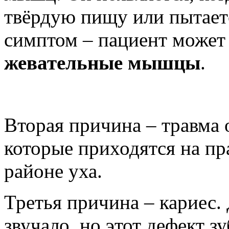
твёрдую пищу или пытаетс
симптом – пациент может 
жевательные мышцы
.
Вторая причина – травма 
которые приходятся на пр
районе уха.
Третья причина – кариес. 
звучало, но этот дефект з