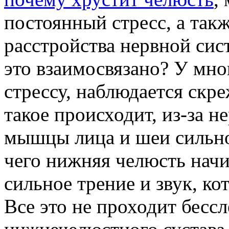
постоянный стресс, а так
расстройства нервной сис
это взаимосвязано? У мн
стрессу, наблюдается скре
такое происходит, из-за 
мышцы лица и шеи сильно
чего нижняя челюсть начи
сильное трение и звук, к
Все это не проходит бесс