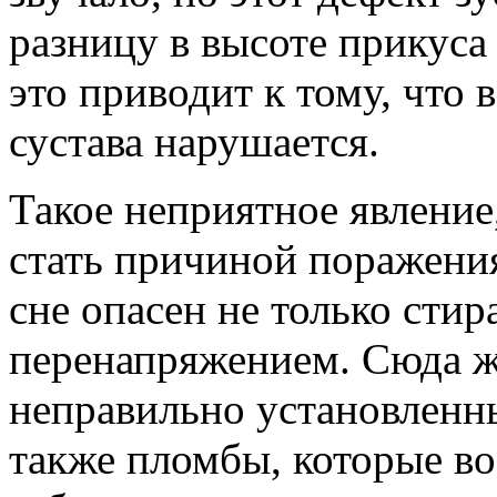
разницу в высоте прикуса
это приводит к тому, что
сустава нарушается.
Такое неприятное явление
стать причиной поражени
сне опасен не только сти
перенапряжением. Сюда ж
неправильно установленн
также пломбы, которые в