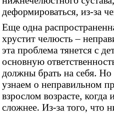
нижнечелюстного сустава,
деформироваться, из-за че
Еще одна распространенн
хрустит челюсть – неправ
эта проблема тянется с де
основную ответственность
должны брать на себя. Но 
узнаем о неправильном пр
взрослом возрасте, когда
сложнее. Из-за того, что 