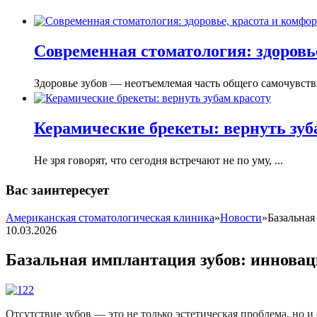
Современная стоматология: здоровье
Здоровье зубов — неотъемлемая часть общего самочувстви
Керамические брекеты: вернуть зуб
Не зря говорят, что сегодня встречают не по уму, ...
Вас заинтересует
Американская стоматологическая клиника
»
Новости
»
Базальная
10.03.2026
Базальная имплантация зубов: иннова
Отсутствие зубов — это не только эстетическая проблема, но 