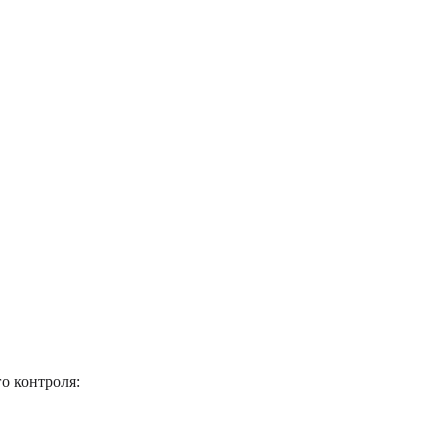
о контроля: