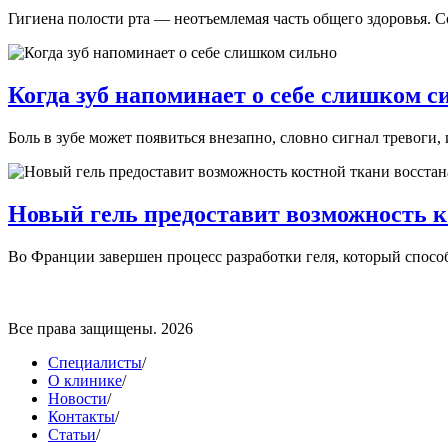
Гигиена полости рта — неотъемлемая часть общего здоровья. С
Когда зуб напоминает о себе слишком с
Боль в зубе может появиться внезапно, словно сигнал тревоги,
Новый гель предоставит возможность к
Во Франции завершен процесс разработки геля, который способ
Все права защищены. 2026
Специалисты
/
О клинике
/
Новости
/
Контакты
/
Статьи
/