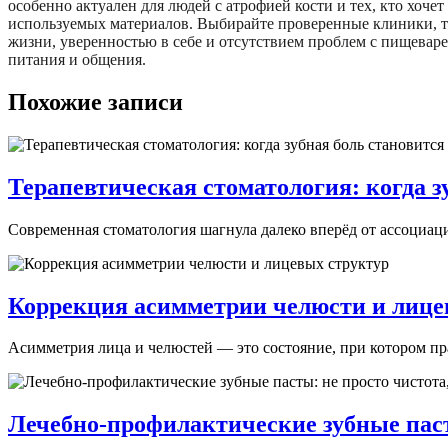
особенно актуален для людей с атрофией кости и тех, кто хоч
используемых материалов. Выбирайте проверенные клиники, тр
жизни, уверенностью в себе и отсутствием проблем с пищевар
питания и общения.
Похожие записи
Терапевтическая стоматология: когда з
Современная стоматология шагнула далеко вперёд от ассоциаци
Коррекция асимметрии челюсти и лице
Асимметрия лица и челюстей — это состояние, при котором пра
Лечебно-профилактические зубные пасты